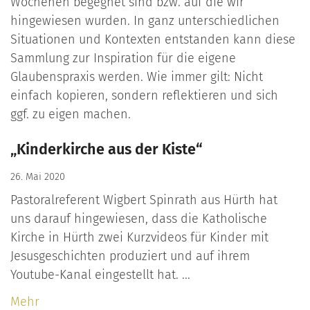
Wochenen begegnet sind bzw. auf die wir
hingewiesen wurden. In ganz unterschiedlichen
Situationen und Kontexten entstanden kann diese
Sammlung zur Inspiration für die eigene
Glaubenspraxis werden. Wie immer gilt: Nicht
einfach kopieren, sondern reflektieren und sich
ggf. zu eigen machen.
„Kinderkirche aus der Kiste“
26. Mai 2020
Pastoralreferent Wigbert Spinrath aus Hürth hat
uns darauf hingewiesen, dass die Katholische
Kirche in Hürth zwei Kurzvideos für Kinder mit
Jesusgeschichten produziert und auf ihrem
Youtube-Kanal eingestellt hat. ...
Mehr