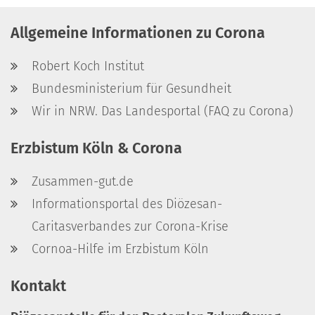
Allgemeine Informationen zu Corona
Robert Koch Institut
Bundesministerium für Gesundheit
Wir in NRW. Das Landesportal (FAQ zu Corona)
Erzbistum Köln & Corona
Zusammen-gut.de
Informationsportal des Diözesan-
Caritasverbandes zur Corona-Krise
Cornoa-Hilfe im Erzbistum Köln
Kontakt