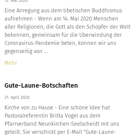
12. Mai 2020
Eine Anregung aus dem tibetischen Buddhismus
aufnehmen - Wenn am 14. Mai 2020 Menschen
aller Religionen, die Gott als den Schöpfer der Welt
bekennen, gemeinsam für die Überwindung der
Coronavirus-Pandemie beten, können wir uns
gegenseitig von ...
Mehr
Gute-Laune-Botschaften
21. April 2020
Kirche von zu Hause - Eine schöne Idee hat
Pastoralreferentin Britta Vogel aus dem
Pfarrverband Neunkirchen-Seelscheidt mit uns
geteilt. Sie verschickt per E-Mail "Gute-Laune-