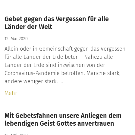
Gebet gegen das Vergessen für alle
Länder der Welt
12. Mai 2020
Allein oder in Gemeinschaft gegen das Vergessen
für alle Länder der Erde beten - Nahezu alle
Länder der Erde sind inzwischen von der
Coronavirus-Pandemie betroffen. Manche stark,
andere weniger stark. ...
Mehr
Mit Gebetsfahnen unsere Anliegen dem
lebendigen Geist Gottes anvertrauen