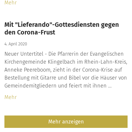
Mehr
Mit "Lieferando"-Gottesdiensten gegen
den Corona-Frust
4. April 2020
Neuer Untertitel - Die Pfarrerin der Evangelischen
Kirchengemeinde Klingelbach im Rhein-Lahn-Kreis,
Anneke Peereboom, zieht in der Corona-Krise auf
Bestellung mit Gitarre und Bibel vor die Häuser von
Gemeindemitgliedern und feiert mit ihnen ...
Mehr
Mehr anzeigen