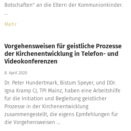
Botschaften" an die Eltern der Kommunionkinder.
...
Mehr
Vorgehensweisen für geistliche Prozesse
der Kirchenentwicklung in Telefon- und
Videokonferenzen
8. April 2020
Dr. Peter Hundertmark, Bistum Speyer, und DDr.
Igna Kramp CJ, TPI Mainz, haben eine Arbeitshilfe
für die Initiation und Begleitung geistlicher
Prozesse in der Kirchenentwicklung
zusammengestellt, die eigens Epmfehlungen für
die Vorgehensweisen ...