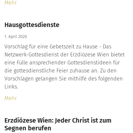
Mehr
Hausgottesdienste
1. April 2020
Vorschlag für eine Gebetszeit zu Hause - Das
Netzwerk-Gottesdienst der Erzdiözese Wien bietet
eine Fülle ansprechender Gottesdienstideen für
die gottesdienstliche Feier zuhause an. Zu den
Vorschlägen gelangen Sie mithilfe des folgenden
Links.
Mehr
Erzdiözese Wien: Jeder Christ ist zum
Segnen berufen