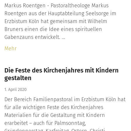
Markus Roentgen - Pastoraltheologe Markus
Roentgen aus der Hauptabteilung Seelsorge im
Erzbistum Köln hat gemeinsam mit Wilhelm
Bruners einen die Idee eines spirituellen
Gabenzauns entwickelt. ...
Mehr
Die Feste des Kirchenjahres mit Kindern
gestalten
1. April 2020
Der Bereich Familienpastoral im Erzbistum Köln hat
für alle wichtigen Feste des Kirchenjahres
Materialien für die Gestaltung mit Kindern
erarbeitet – auch für Palmsonntag,