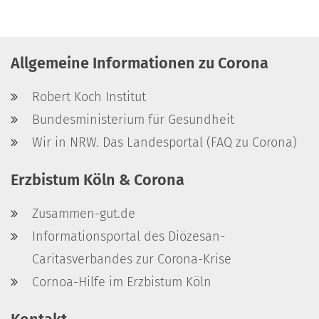
Allgemeine Informationen zu Corona
Robert Koch Institut
Bundesministerium für Gesundheit
Wir in NRW. Das Landesportal (FAQ zu Corona)
Erzbistum Köln & Corona
Zusammen-gut.de
Informationsportal des Diözesan-
Caritasverbandes zur Corona-Krise
Cornoa-Hilfe im Erzbistum Köln