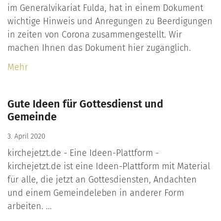
im Generalvikariat Fulda, hat in einem Dokument
wichtige Hinweis und Anregungen zu Beerdigungen
in zeiten von Corona zusammengestellt. Wir
machen Ihnen das Dokument hier zugänglich.
Mehr
Gute Ideen für Gottesdienst und
Gemeinde
3. April 2020
kirchejetzt.de - Eine Ideen-Plattform -
kirchejetzt.de ist eine Ideen-Plattform mit Material
für alle, die jetzt an Gottesdiensten, Andachten
und einem Gemeindeleben in anderer Form
arbeiten. ...