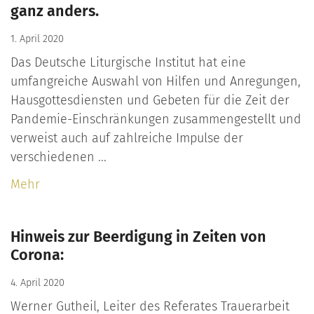
ganz anders.
1. April 2020
Das Deutsche Liturgische Institut hat eine
umfangreiche Auswahl von Hilfen und Anregungen,
Hausgottesdiensten und Gebeten für die Zeit der
Pandemie-Einschränkungen zusammengestellt und
verweist auch auf zahlreiche Impulse der
verschiedenen ...
Mehr
Hinweis zur Beerdigung in Zeiten von
Corona:
4. April 2020
Werner Gutheil, Leiter des Referates Trauerarbeit