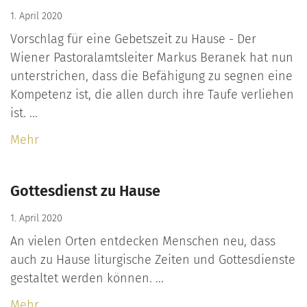
1. April 2020
Vorschlag für eine Gebetszeit zu Hause - Der
Wiener Pastoralamtsleiter Markus Beranek hat nun
unterstrichen, dass die Befähigung zu segnen eine
Kompetenz ist, die allen durch ihre Taufe verliehen
ist. ...
Mehr
Gottesdienst zu Hause
1. April 2020
An vielen Orten entdecken Menschen neu, dass
auch zu Hause liturgische Zeiten und Gottesdienste
gestaltet werden können. ...
Mehr