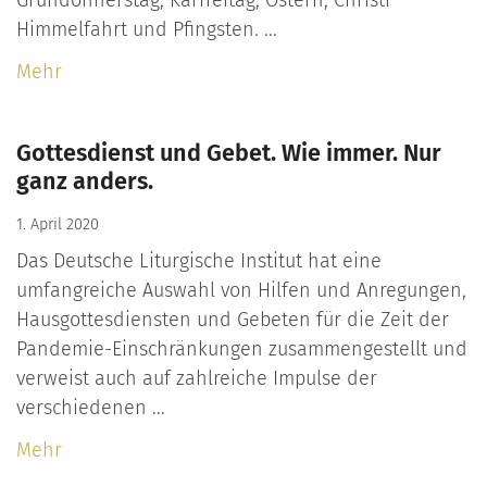
Gründonnerstag, Karfreitag, Ostern, Christi
Himmelfahrt und Pfingsten. ...
Mehr
Gottesdienst und Gebet. Wie immer. Nur
ganz anders.
1. April 2020
Das Deutsche Liturgische Institut hat eine
umfangreiche Auswahl von Hilfen und Anregungen,
Hausgottesdiensten und Gebeten für die Zeit der
Pandemie-Einschränkungen zusammengestellt und
verweist auch auf zahlreiche Impulse der
verschiedenen ...
Mehr