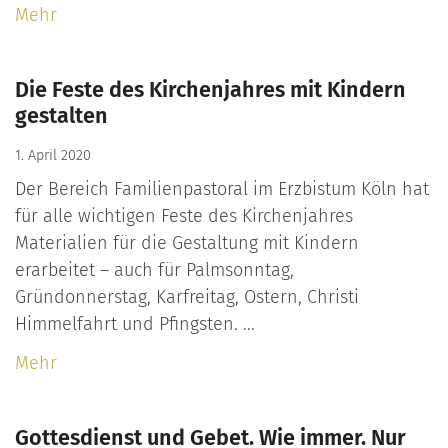
Mehr
Die Feste des Kirchenjahres mit Kindern
gestalten
1. April 2020
Der Bereich Familienpastoral im Erzbistum Köln hat
für alle wichtigen Feste des Kirchenjahres
Materialien für die Gestaltung mit Kindern
erarbeitet – auch für Palmsonntag,
Gründonnerstag, Karfreitag, Ostern, Christi
Himmelfahrt und Pfingsten. ...
Mehr
Gottesdienst und Gebet. Wie immer. Nur