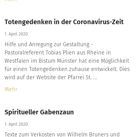
Totengedenken in der Coronavirus-Zeit
1. April 2020
Hilfe und Anregung zur Gestaltung -
Pastoralreferent Tobias Plien aus Rheine in
Westfalen im Bistum Münster hat eine Möglichkeit
für einen Totengedenken zuhause entwickelt. Dies
wird auf der Website der Pfarrei St. ...
Mehr
Spiritueller Gabenzaun
1. April 2020
Texte zum Verkosten von Wilhelm Bruners und