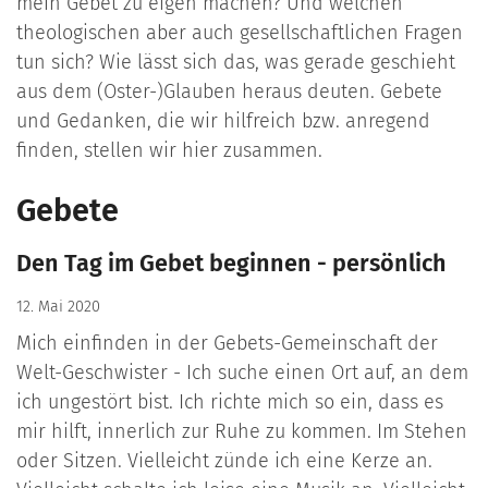
mein Gebet zu eigen machen? Und welchen
theologischen aber auch gesellschaftlichen Fragen
tun sich? Wie lässt sich das, was gerade geschieht
aus dem (Oster-)Glauben heraus deuten. Gebete
und Gedanken, die wir hilfreich bzw. anregend
finden, stellen wir hier zusammen.
Gebete
Den Tag im Gebet beginnen - persönlich
12. Mai 2020
Mich einfinden in der Gebets-Gemeinschaft der
Welt-Geschwister - Ich suche einen Ort auf, an dem
ich ungestört bist. Ich richte mich so ein, dass es
mir hilft, innerlich zur Ruhe zu kommen. Im Stehen
oder Sitzen. Vielleicht zünde ich eine Kerze an.