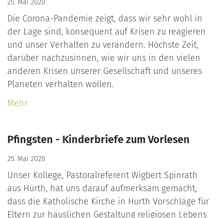
25. Mai 2020
Die Corona-Pandemie zeigt, dass wir sehr wohl in
der Lage sind, konsequent auf Krisen zu reagieren
und unser Verhalten zu verändern. Höchste Zeit,
darüber nachzusinnen, wie wir uns in den vielen
anderen Krisen unserer Gesellschaft und unseres
Planeten verhalten wollen.
Mehr
Pfingsten - Kinderbriefe zum Vorlesen
25. Mai 2020
Unser Kollege, Pastoralreferent Wigbert Spinrath
aus Hürth, hat uns darauf aufmerksam gemacht,
dass die Katholische Kirche in Hürth Vorschläge für
Eltern zur häuslichen Gestaltung religiösen Lebens