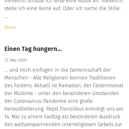
Vielleicht schalte ich leise eine Musik an. Vielleicht
stelle ich eine Ikone auf. Oder ich suche die Stille.
...
Mehr
Einen Tag hungern...
12. Mai 2020
... und mich einfügen in die Gemeinschaft der
Menschen - Alle Religionen kennen Traditionen
des Fastens. Aktuell ist Ramadan, der Fastenmonat
der Muslime - unter den besonderen Umständen
der Coronavirus-Pandemie eine große
Herausforderung. Papst Franziskus ermutigt uns am
14. Mai zu einem Fasttag als besonderen Ausdruck
des weltumspannenden interreligiösen Gebets zur