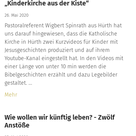
„Kinderkirche aus der Kiste“
26. Mai 2020
Pastoralreferent Wigbert Spinrath aus Hürth hat
uns darauf hingewiesen, dass die Katholische
Kirche in Hürth zwei Kurzvideos für Kinder mit
Jesusgeschichten produziert und auf ihrem
Youtube-Kanal eingestellt hat. In den Videos mit
einer Länge von unter 10 min werden die
Bibelgeschichten erzählt und dazu Legebilder
gestaltet. ...
Mehr
Wie wollen wir künftig leben? - Zwölf
Anstöße