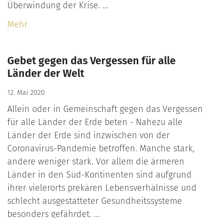
Überwindung der Krise. ...
Mehr
Gebet gegen das Vergessen für alle
Länder der Welt
12. Mai 2020
Allein oder in Gemeinschaft gegen das Vergessen
für alle Länder der Erde beten - Nahezu alle
Länder der Erde sind inzwischen von der
Coronavirus-Pandemie betroffen. Manche stark,
andere weniger stark. Vor allem die ärmeren
Länder in den Süd-Kontinenten sind aufgrund
ihrer vielerorts prekären Lebensverhälnisse und
schlecht ausgestatteter Gesundheitssysteme
besonders gefährdet. ...