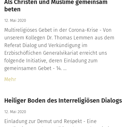
Als Christen und Muslime gemeinsam
beten
12. Mai 2020
Multireligiöses Gebet in der Corona-Krise - Von
unserem Kollegen Dr. Thomas Lemmen aus dem
Referat Dialog und Verkündigung im
Erzbischöflichen Generalvikariat erreicht uns
folgende Initiative, deren Einladung zum
gemeinsamen Gebet - 14. ...
Mehr
Heiliger Boden des Interreligiösen Dialogs
12. Mai 2020
Einladung zur Demut und Respekt - Eine