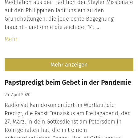
Meditation aus der Tradition der Steyler Missionare
auf den Philippinen lädt uns ein zu den
Grundhaltungen, die jede echte Begegnung
braucht - und ohne die auch der 14. ...
Mehr
Mehr anzeigen
Papstpredigt beim Gebet in der Pandemie
25. April 2020
Radio Vatikan dokumentiert im Wortlaut die
Predigt, die Papst Franziskus am Freitagabend, den
27. März, in dem Gottesdienst am Petersdom in
Rom gehalten hat, die mit einem