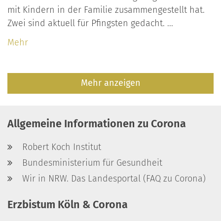
mit Kindern in der Familie zusammengestellt hat.
Zwei sind aktuell für Pfingsten gedacht. ...
Mehr
Mehr anzeigen
Allgemeine Informationen zu Corona
Robert Koch Institut
Bundesministerium für Gesundheit
Wir in NRW. Das Landesportal (FAQ zu Corona)
Erzbistum Köln & Corona