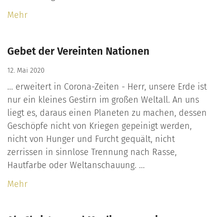
Mehr
Gebet der Vereinten Nationen
12. Mai 2020
... erweitert in Corona-Zeiten - Herr, unsere Erde ist
nur ein kleines Gestirn im großen Weltall. An uns
liegt es, daraus einen Planeten zu machen, dessen
Geschöpfe nicht von Kriegen gepeinigt werden,
nicht von Hunger und Furcht gequält, nicht
zerrissen in sinnlose Trennung nach Rasse,
Hautfarbe oder Weltanschauung. ...
Mehr