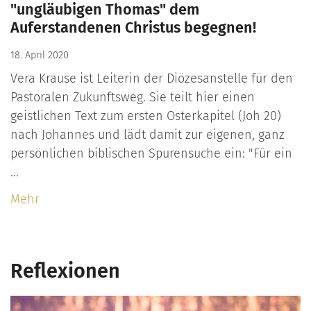
"ungläubigen Thomas" dem
Auferstandenen Christus begegnen!
18. April 2020
Vera Krause ist Leiterin der Diözesanstelle für den
Pastoralen Zukunftsweg. Sie teilt hier einen
geistlichen Text zum ersten Osterkapitel (Joh 20)
nach Johannes und lädt damit zur eigenen, ganz
persönlichen biblischen Spurensuche ein: "Für ein
...
Mehr
Reflexionen