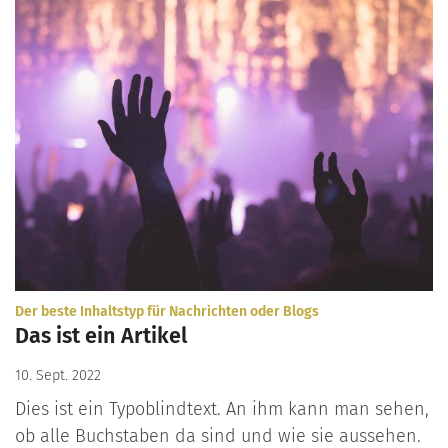
:
Der beste Inhaltstyp für Nachrichten oder Blogs
Das ist ein Artikel
10. Sept. 2022
Dies ist ein Typoblindtext. An ihm kann man sehen,
ob alle Buchstaben da sind und wie sie aussehen.