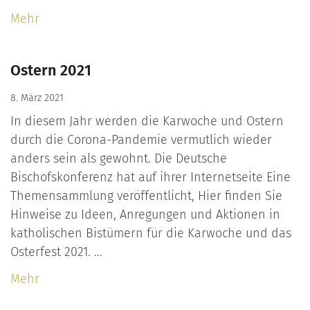
Mehr
Ostern 2021
8. März 2021
In diesem Jahr werden die Karwoche und Ostern
durch die Corona-Pandemie vermutlich wieder
anders sein als gewohnt. Die Deutsche
Bischofskonferenz hat auf ihrer Internetseite Eine
Themensammlung veröffentlicht, Hier finden Sie
Hinweise zu Ideen, Anregungen und Aktionen in
katholischen Bistümern für die Karwoche und das
Osterfest 2021. ...
Mehr