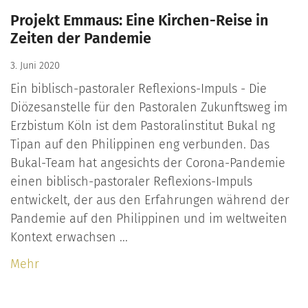
Projekt Emmaus: Eine Kirchen-Reise in
Zeiten der Pandemie
3. Juni 2020
Ein biblisch-pastoraler Reflexions-Impuls - Die
Diözesanstelle für den Pastoralen Zukunftsweg im
Erzbistum Köln ist dem Pastoralinstitut Bukal ng
Tipan auf den Philippinen eng verbunden. Das
Bukal-Team hat angesichts der Corona-Pandemie
einen biblisch-pastoraler Reflexions-Impuls
entwickelt, der aus den Erfahrungen während der
Pandemie auf den Philippinen und im weltweiten
Kontext erwachsen ...
Mehr